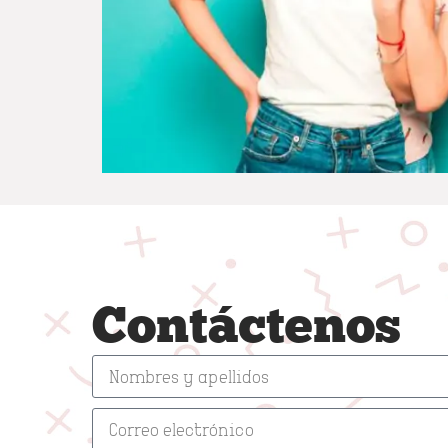
Contáctenos