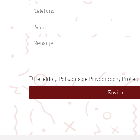
He leído y
Políticas de Privacidad y Protec
Enviar