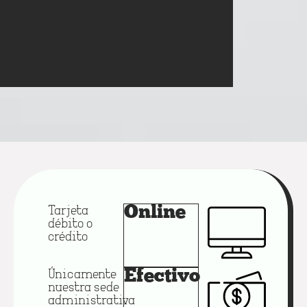
Tarjeta
Online
débito o
crédito
Únicamente
Efectivo
nuestra sede
administrativa