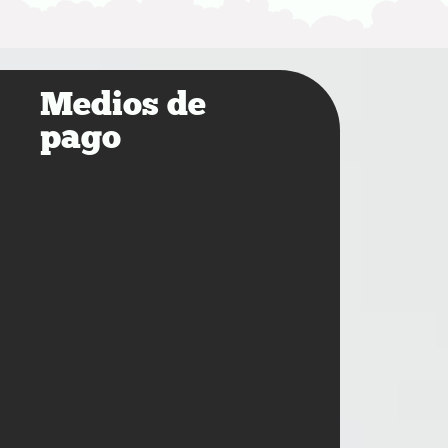
Medios de
pago